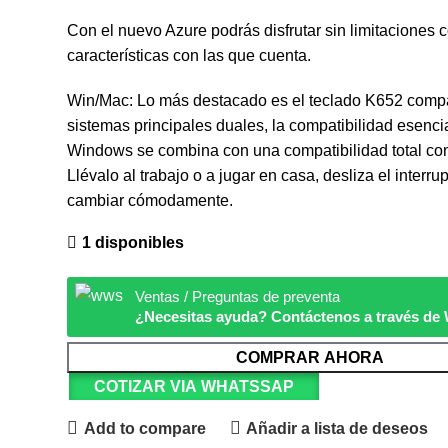
Con el nuevo Azure podrás disfrutar sin limitaciones 
características con las que cuenta.
Win/Mac: Lo más destacado es el teclado K652 compa
sistemas principales duales, la compatibilidad esenci
Windows se combina con una compatibilidad total c
Llévalo al trabajo o a jugar en casa, desliza el interrup
cambiar cómodamente.
1 disponibles
Ventas / Preguntas de preventa
¿Necesitas ayuda? Contáctenos a través d
COMPRAR AHORA
COTIZAR VIA WHATSSAP
Add to compare
Añadir a lista de deseos