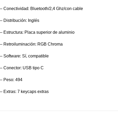
– Conectividad: Bluetooth/2,4 Ghz/con cable
– Distribución: Inglés
– Estructura: Placa superior de aluminio
– Retroiluminación: RGB Chroma
– Software: Sí, compatible
– Conector: USB tipo C
– Peso: 494
– Extras: 7 keycaps extras