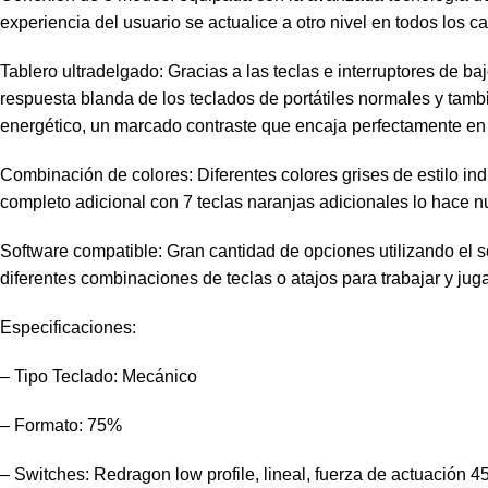
experiencia del usuario se actualice a otro nivel en todos los 
Tablero ultradelgado: Gracias a las teclas e interruptores de 
respuesta blanda de los teclados de portátiles normales y tambié
energético, un marcado contraste que encaja perfectamente en 
Combinación de colores: Diferentes colores grises de estilo in
completo adicional con 7 teclas naranjas adicionales lo hace
Software compatible: Gran cantidad de opciones utilizando el
diferentes combinaciones de teclas o atajos para trabajar y jug
Especificaciones:
– Tipo Teclado: Mecánico
– Formato: 75%
– Switches: Redragon low profile, lineal, fuerza de actuación 45