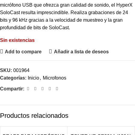
micrófono USB que ofrezca gran calidad de sonido, el HyperX
SoloCast resulta imprescindible. Realiza grabaciones de 24
bits y 96 kHz gracias a la velocidad de muestreo y la gran
profundidad de bits de SoloCast.
Sin existencias
Add to compare
Añadir a lista de deseos
SKU:
001964
Categorías:
Inicio
,
Microfonos
Compartir:
Productos relacionados
VENDIDO