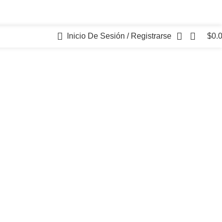
Inicio De Sesión / Registrarse
$
0.