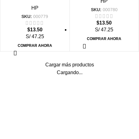
HP
HP
SKU:
000780
SKU:
000779
$
13.50
$
13.50
S/ 47.25
S/ 47.25
COMPRAR AHORA
COMPRAR AHORA
Cargar más productos
Cargando...