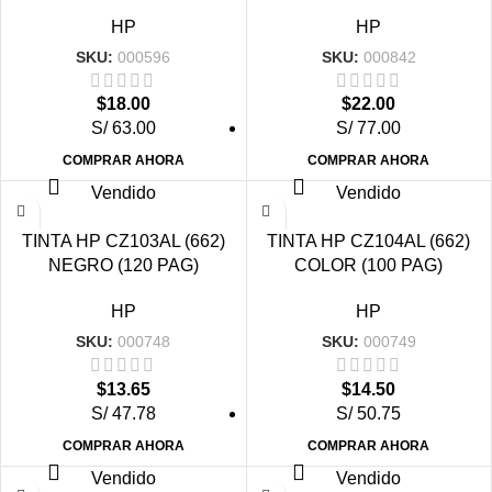
HP
HP
SKU:
000596
SKU:
000842
$
18.00
$
22.00
S/ 63.00
S/ 77.00
COMPRAR AHORA
COMPRAR AHORA
Vendido
Vendido
TINTA HP CZ103AL (662)
TINTA HP CZ104AL (662)
NEGRO (120 PAG)
COLOR (100 PAG)
HP
HP
SKU:
000748
SKU:
000749
$
13.65
$
14.50
S/ 47.78
S/ 50.75
COMPRAR AHORA
COMPRAR AHORA
Vendido
Vendido