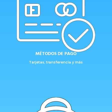
MÉTODOS DE PAGO
Tarjetas, transferencia y más