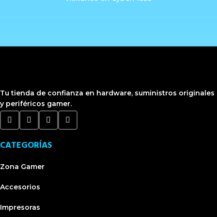
Tu tienda de confianza en hardware, suministros originales
y periféricos gamer.
CATEGORÍAS
Zona Gamer
Accesorios
Impresoras