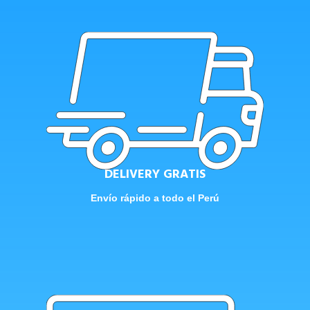
DELIVERY GRATIS
Envío rápido a todo el Perú