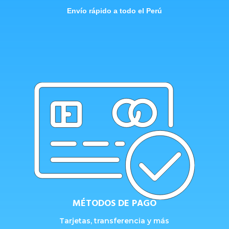
Envío rápido a todo el Perú
MÉTODOS DE PAGO
Tarjetas, transferencia y más