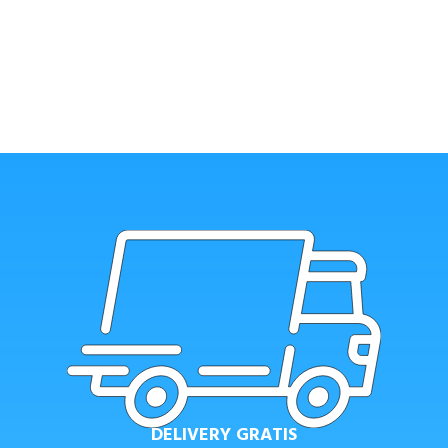
DELIVERY GRATIS