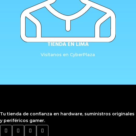
TIENDA EN LIMA
Visítanos en CyberPlaza
Tu tienda de confianza en hardware, suministros originales
y periféricos gamer.