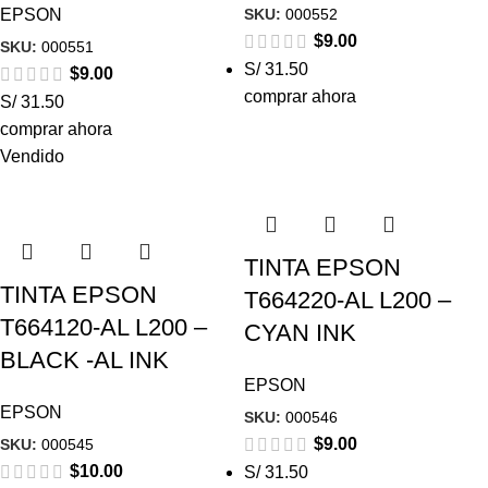
SKU:
000552
EPSON
$
9.00
SKU:
000551
S/ 31.50
$
9.00
comprar ahora
S/ 31.50
comprar ahora
Vendido
TINTA EPSON
TINTA EPSON
T664220-AL L200 –
T664120-AL L200 –
CYAN INK
BLACK -AL INK
EPSON
EPSON
SKU:
000546
$
9.00
SKU:
000545
$
10.00
S/ 31.50