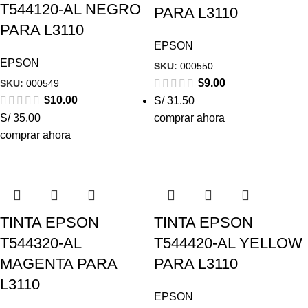
T544120-AL NEGRO
PARA L3110
PARA L3110
EPSON
EPSON
SKU:
000550
$
9.00
SKU:
000549
$
10.00
S/ 31.50
S/ 35.00
comprar ahora
comprar ahora
TINTA EPSON
TINTA EPSON
T544320-AL
T544420-AL YELLOW
MAGENTA PARA
PARA L3110
L3110
EPSON