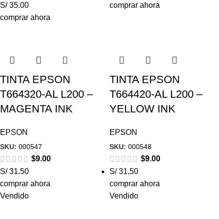
S/ 35.00
comprar ahora
comprar ahora
TINTA EPSON
TINTA EPSON
T664320-AL L200 –
T664420-AL L200 –
MAGENTA INK
YELLOW INK
EPSON
EPSON
SKU:
000547
SKU:
000548
$
9.00
$
9.00
S/ 31.50
S/ 31.50
comprar ahora
comprar ahora
Vendido
Vendido