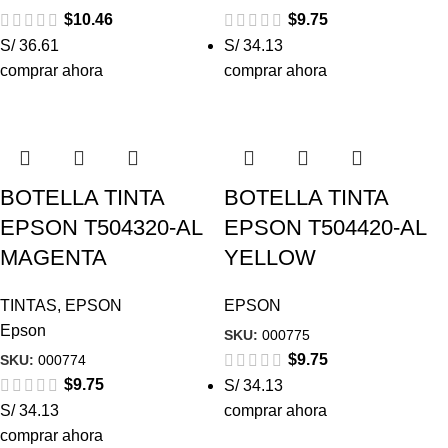
$
10.46
$
9.75
S/ 36.61
S/ 34.13
comprar ahora
comprar ahora
BOTELLA TINTA
BOTELLA TINTA
EPSON T504320-AL
EPSON T504420-AL
MAGENTA
YELLOW
TINTAS
,
EPSON
EPSON
Epson
SKU:
000775
$
9.75
SKU:
000774
$
9.75
S/ 34.13
S/ 34.13
comprar ahora
comprar ahora