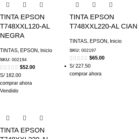
TINTA EPSON
TINTA EPSON
T748XXL120-AL
T748XXL220-AL CIAN
NEGRA
TINTAS
,
EPSON
,
Inicio
SKU:
002197
TINTAS
,
EPSON
,
Inicio
$
65.00
SKU:
002194
S/ 227.50
$
52.00
comprar ahora
S/ 182.00
comprar ahora
Vendido
TINTA EPSON