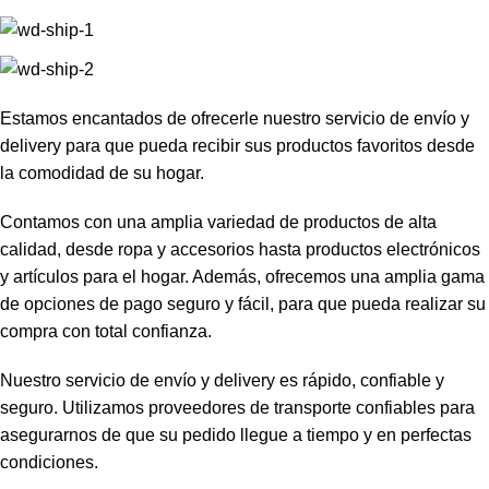
Estamos encantados de ofrecerle nuestro servicio de envío y
delivery para que pueda recibir sus productos favoritos desde
la comodidad de su hogar.
Contamos con una amplia variedad de productos de alta
calidad, desde ropa y accesorios hasta productos electrónicos
y artículos para el hogar. Además, ofrecemos una amplia gama
de opciones de pago seguro y fácil, para que pueda realizar su
compra con total confianza.
Nuestro servicio de envío y delivery es rápido, confiable y
seguro. Utilizamos proveedores de transporte confiables para
asegurarnos de que su pedido llegue a tiempo y en perfectas
condiciones.