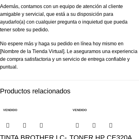
Además, contamos con un equipo de atención al cliente
amigable y servicial, que está a su disposición para
ayudarlo(a) con cualquier pregunta o inquietud que pueda
tener sobre su pedido.
No espere más y haga su pedido en línea hoy mismo en
[Nombre de la Tienda Virtual]. Le aseguramos una experiencia
de compra satisfactoria y un servicio de entrega confiable y
puntual.
Productos relacionados
VENDIDO
VENDIDO
TINTA BROTHER LC-
TONER HP CE320A