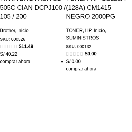
505C CIAN DCPJ100 /
(128A) CM1415
105 / 200
NEGRO 2000PG
Brother
,
Inicio
TONER
,
HP
,
Inicio
,
SUMINISTROS
SKU:
000526
$
11.49
SKU:
000132
$
0.00
S/ 40.22
comprar ahora
S/ 0.00
comprar ahora