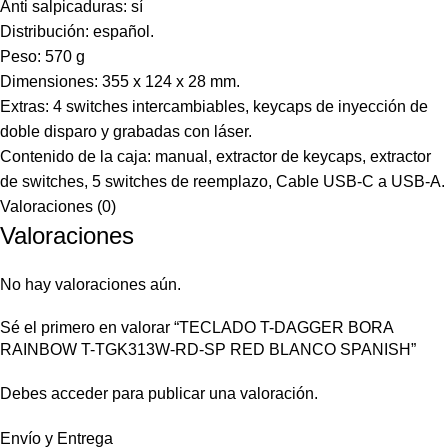
Anti salpicaduras: sí
Distribución: español.
Peso: 570 g
Dimensiones: 355 x 124 x 28 mm.
Extras: 4 switches intercambiables, keycaps de inyección de
doble disparo y grabadas con láser.
Contenido de la caja: manual, extractor de keycaps, extractor
de switches, 5 switches de reemplazo, Cable USB-C a USB-A.
Valoraciones (0)
Valoraciones
No hay valoraciones aún.
Sé el primero en valorar “TECLADO T-DAGGER BORA
RAINBOW T-TGK313W-RD-SP RED BLANCO SPANISH”
Debes
acceder
para publicar una valoración.
Envío y Entrega