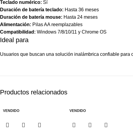
Teclado numérico:
Sí
Duración de batería teclado:
Hasta 36 meses
Duración de batería mouse:
Hasta 24 meses
Alimentación:
Pilas AA reemplazables
Compatibilidad:
Windows 7/8/10/11 y Chrome OS
Ideal para
Usuarios que buscan una solución inalámbrica confiable para ofi
Productos relacionados
VENDIDO
VENDIDO