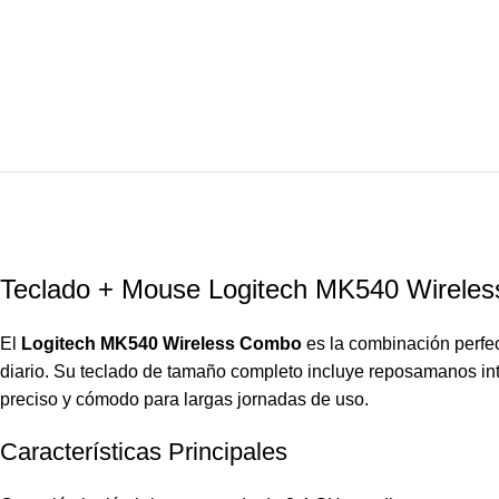
Teclado + Mouse Logitech MK540 Wireles
El
Logitech MK540 Wireless Combo
es la combinación perfec
diario. Su teclado de tamaño completo incluye reposamanos int
preciso y cómodo para largas jornadas de uso.
Características Principales