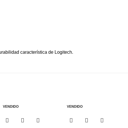
rabilidad característica de Logitech.
VENDIDO
VENDIDO