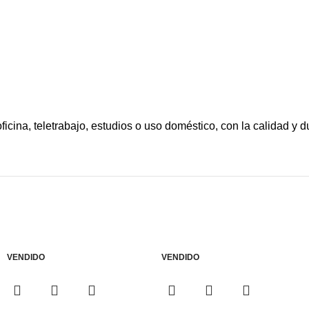
cina, teletrabajo, estudios o uso doméstico, con la calidad y du
VENDIDO
VENDIDO