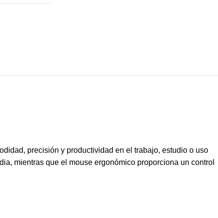
idad, precisión y productividad en el trabajo, estudio o uso
edia, mientras que el mouse ergonómico proporciona un control