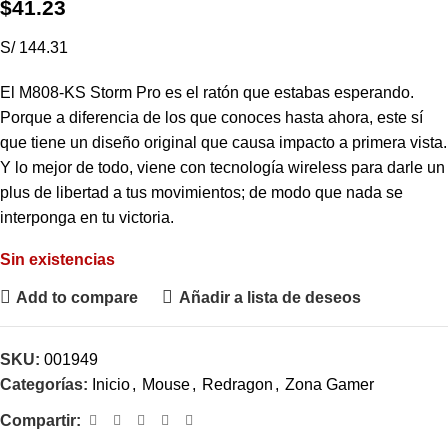
$
41.23
S/ 144.31
El M808-KS Storm Pro es el ratón que estabas esperando.
Porque a diferencia de los que conoces hasta ahora, este sí
que tiene un diseño original que causa impacto a primera vista.
Y lo mejor de todo, viene con tecnología wireless para darle un
plus de libertad a tus movimientos; de modo que nada se
interponga en tu victoria.
Sin existencias
Add to compare
Añadir a lista de deseos
SKU:
001949
Categorías:
Inicio
,
Mouse
,
Redragon
,
Zona Gamer
Compartir: