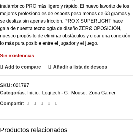
inalámbrico PRO más ligero y rápido. El nuevo favorito de los
mejores profesionales de esports pesa menos de 63 gramos y
se desliza sin apenas fricción. PRO X SUPERLIGHT hace
gala de nuestra tecnología de diseño ZERØ OPOSICIÓN,
nuestro propósito de eliminar obstáculos y crear una conexión
lo más pura posible entre el jugador y el juego.
Sin existencias
Add to compare
Añadir a lista de deseos
SKU:
001797
Categorías:
Inicio
,
Logitech - G
,
Mouse
,
Zona Gamer
Compartir:
Productos relacionados