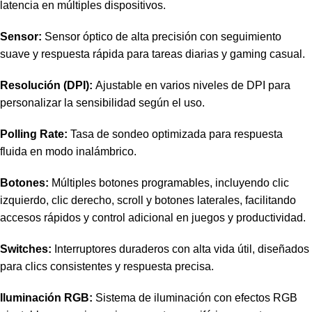
latencia en múltiples dispositivos.
Sensor:
Sensor óptico de alta precisión con seguimiento
suave y respuesta rápida para tareas diarias y gaming casual.
Resolución (DPI):
Ajustable en varios niveles de DPI para
personalizar la sensibilidad según el uso.
Polling Rate:
Tasa de sondeo optimizada para respuesta
fluida en modo inalámbrico.
Botones:
Múltiples botones programables, incluyendo clic
izquierdo, clic derecho, scroll y botones laterales, facilitando
accesos rápidos y control adicional en juegos y productividad.
Switches:
Interruptores duraderos con alta vida útil, diseñados
para clics consistentes y respuesta precisa.
Iluminación RGB:
Sistema de iluminación con efectos RGB