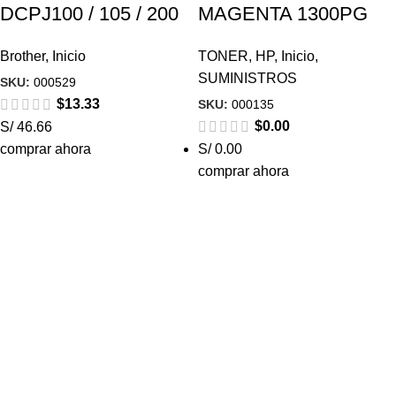
DCPJ100 / 105 / 200
MAGENTA 1300PG
Brother
,
Inicio
TONER
,
HP
,
Inicio
,
SUMINISTROS
SKU:
000529
$
13.33
SKU:
000135
$
0.00
S/ 46.66
comprar ahora
S/ 0.00
comprar ahora