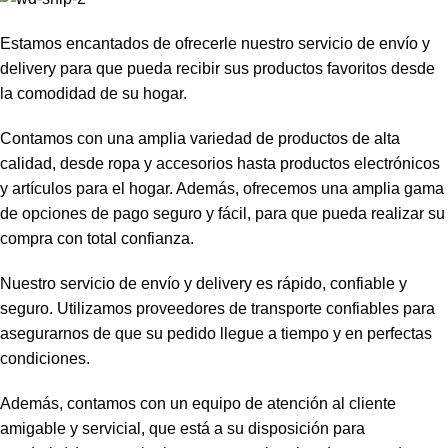
Estamos encantados de ofrecerle nuestro servicio de envío y
delivery para que pueda recibir sus productos favoritos desde
la comodidad de su hogar.
Contamos con una amplia variedad de productos de alta
calidad, desde ropa y accesorios hasta productos electrónicos
y artículos para el hogar. Además, ofrecemos una amplia gama
de opciones de pago seguro y fácil, para que pueda realizar su
compra con total confianza.
Nuestro servicio de envío y delivery es rápido, confiable y
seguro. Utilizamos proveedores de transporte confiables para
asegurarnos de que su pedido llegue a tiempo y en perfectas
condiciones.
Además, contamos con un equipo de atención al cliente
amigable y servicial, que está a su disposición para