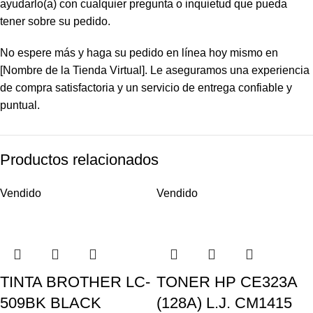
ayudarlo(a) con cualquier pregunta o inquietud que pueda
tener sobre su pedido.
No espere más y haga su pedido en línea hoy mismo en
[Nombre de la Tienda Virtual]. Le aseguramos una experiencia
de compra satisfactoria y un servicio de entrega confiable y
puntual.
Productos relacionados
Vendido
Vendido
TINTA BROTHER LC-
TONER HP CE323A
509BK BLACK
(128A) L.J. CM1415