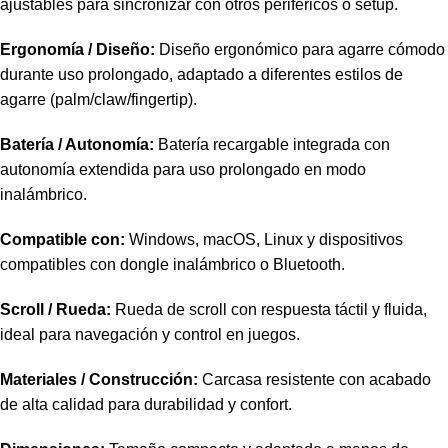
ajustables para sincronizar con otros periféricos o setup.
Ergonomía / Diseño:
Diseño ergonómico para agarre cómodo
durante uso prolongado, adaptado a diferentes estilos de
agarre (palm/claw/fingertip).
Batería / Autonomía:
Batería recargable integrada con
autonomía extendida para uso prolongado en modo
inalámbrico.
Compatible con:
Windows, macOS, Linux y dispositivos
compatibles con dongle inalámbrico o Bluetooth.
Scroll / Rueda:
Rueda de scroll con respuesta táctil y fluida,
ideal para navegación y control en juegos.
Materiales / Construcción:
Carcasa resistente con acabado
de alta calidad para durabilidad y confort.