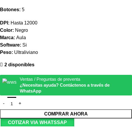
Botones:
5
DPI:
Hasta 12000
Color:
Negro
Marca:
Aula
Software:
Si
Peso:
Ultraliviano
2 disponibles
Ventas / Preguntas de preventa
¿Necesitas ayuda? Contáctenos a través de
WhatsApp
COMPRAR AHORA
COTIZAR VIA WHATSSAP