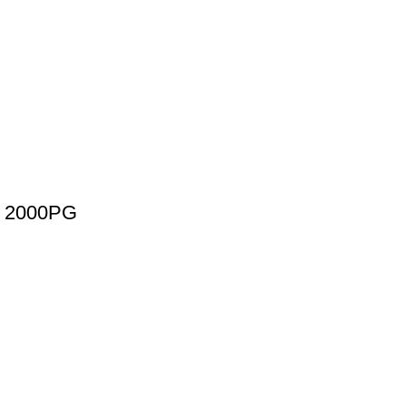
 2000PG