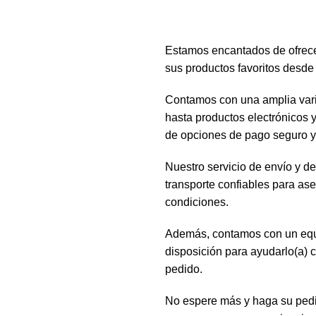
Estamos encantados de ofrecer
sus productos favoritos desde
Contamos con una amplia vari
hasta productos electrónicos 
de opciones de pago seguro y 
Nuestro servicio de envío y de
transporte confiables para as
condiciones.
Además, contamos con un equip
disposición para ayudarlo(a) 
pedido.
No espere más y haga su pedi