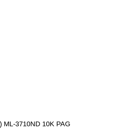
 ML-3710ND 10K PAG