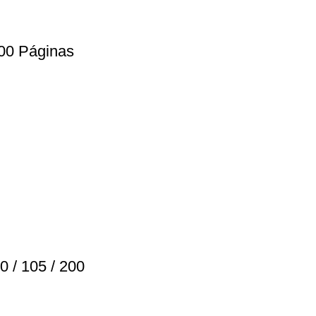
00 Páginas
/ 105 / 200