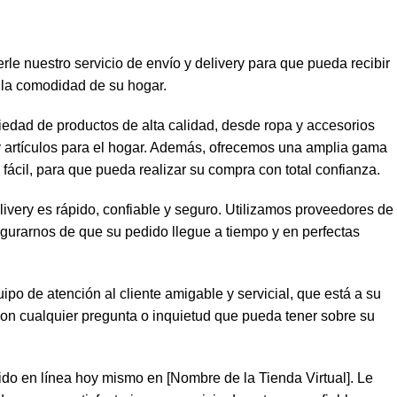
le nuestro servicio de envío y delivery para que pueda recibir
 la comodidad de su hogar.
edad de productos de alta calidad, desde ropa y accesorios
y artículos para el hogar. Además, ofrecemos una amplia gama
fácil, para que pueda realizar su compra con total confianza.
livery es rápido, confiable y seguro. Utilizamos proveedores de
egurarnos de que su pedido llegue a tiempo y en perfectas
o de atención al cliente amigable y servicial, que está a su
con cualquier pregunta o inquietud que pueda tener sobre su
do en línea hoy mismo en [Nombre de la Tienda Virtual]. Le