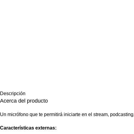
Descripción
Acerca del producto
Un micrófono que te permitirá iniciarte en el stream, podcastin
Características externas: