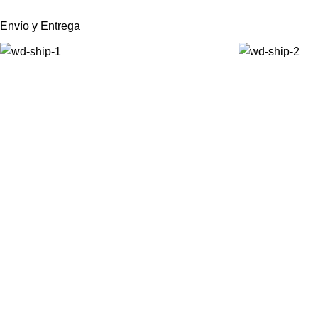
Envío y Entrega