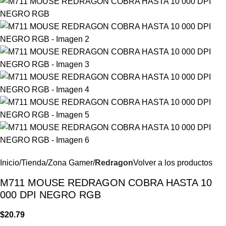
Inicio
Tienda
Zona Gamer
Redragon
Volver a los productos
M711 MOUSE REDRAGON COBRA HASTA 10
000 DPI NEGRO RGB
$
20.79