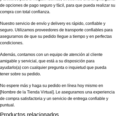
de opciones de pago seguro y fácil, para que pueda realizar su
compra con total confianza.
Nuestro servicio de envío y delivery es rápido, confiable y
seguro. Utilizamos proveedores de transporte confiables para
asegurarnos de que su pedido llegue a tiempo y en perfectas
condiciones.
Además, contamos con un equipo de atención al cliente
amigable y servicial, que está a su disposición para
ayudarlo(a) con cualquier pregunta o inquietud que pueda
tener sobre su pedido.
No espere más y haga su pedido en línea hoy mismo en
[Nombre de la Tienda Virtual]. Le aseguramos una experiencia
de compra satisfactoria y un servicio de entrega confiable y
puntual.
Productos relacionados