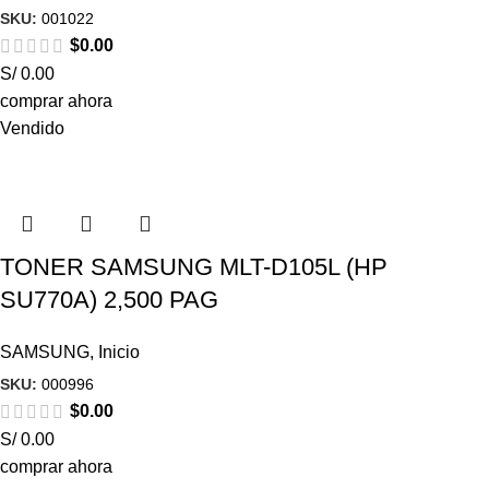
SKU:
001022
$
0.00
S/ 0.00
comprar ahora
Vendido
TONER SAMSUNG MLT-D105L (HP
SU770A) 2,500 PAG
SAMSUNG
,
Inicio
SKU:
000996
$
0.00
S/ 0.00
comprar ahora