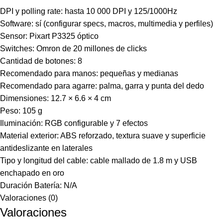
DPI y polling rate: hasta 10 000 DPI y 125/1000Hz
Software: sí (configurar specs, macros, multimedia y perfiles)
Sensor: Pixart P3325 óptico
Switches: Omron de 20 millones de clicks
Cantidad de botones: 8
Recomendado para manos: pequeñas y medianas
Recomendado para agarre: palma, garra y punta del dedo
Dimensiones: 12.7 × 6.6 × 4 cm
Peso: 105 g
Iluminación: RGB configurable y 7 efectos
Material exterior: ABS reforzado, textura suave y superficie
antideslizante en laterales
Tipo y longitud del cable: cable mallado de 1.8 m y USB
enchapado en oro
Duración Batería: N/A
Valoraciones (0)
Valoraciones