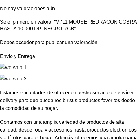
No hay valoraciones aún.
Sé el primero en valorar “M711 MOUSE REDRAGON COBRA
HASTA 10 000 DPI NEGRO RGB”
Debes
acceder
para publicar una valoración.
Envío y Entrega
Estamos encantados de ofrecerle nuestro servicio de envío y
delivery para que pueda recibir sus productos favoritos desde
la comodidad de su hogar.
Contamos con una amplia variedad de productos de alta
calidad, desde ropa y accesorios hasta productos electrónicos
y artículos para el hogar. Además, ofrecemos una amplia gama