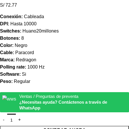
S/ 72.77
Conexión:
Cableada
DPI:
Hasta 10000
Switches:
Huano20millones
Botones:
8
Color:
Negro
Cable:
Paracord
Marca:
Redragon
Polling rate:
1000 Hz
Software:
Si
Peso:
Regular
Ventas / Preguntas de preventa
¿Necesitas ayuda? Contáctenos a través de
WhatsApp