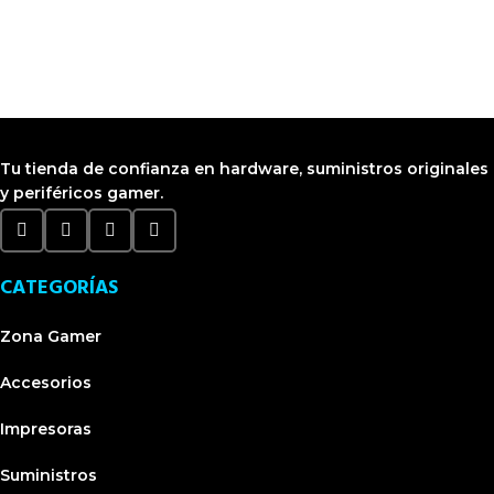
Visítanos en CyberPlaza
Tu tienda de confianza en hardware, suministros originales
y periféricos gamer.
CATEGORÍAS
Zona Gamer
Accesorios
Impresoras
Suministros