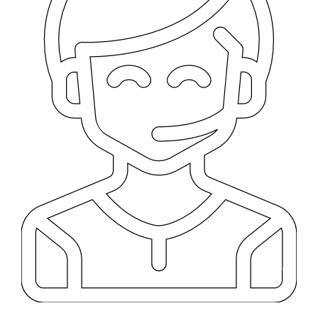
TIENDA EN LIMA