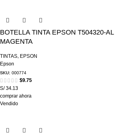
BOTELLA TINTA EPSON T504320-AL
MAGENTA
TINTAS
,
EPSON
Epson
SKU:
000774
$
9.75
S/ 34.13
comprar ahora
Vendido