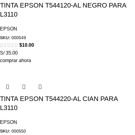
TINTA EPSON T544120-AL NEGRO PARA
L3110
EPSON
SKU:
000549
$
10.00
S/ 35.00
comprar ahora
TINTA EPSON T544220-AL CIAN PARA
L3110
EPSON
SKU:
000550