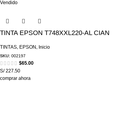
Vendido
TINTA EPSON T748XXL220-AL CIAN
TINTAS
,
EPSON
,
Inicio
SKU:
002197
$
65.00
S/ 227.50
comprar ahora