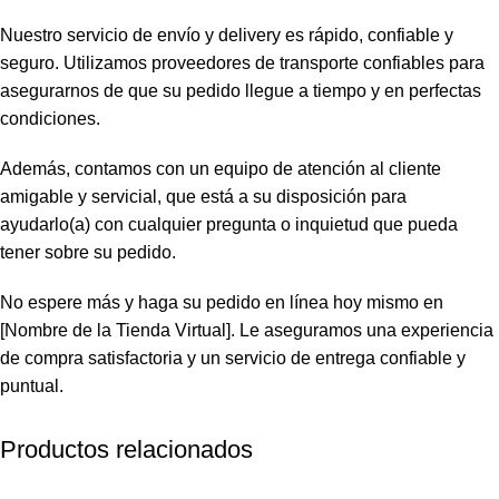
Nuestro servicio de envío y delivery es rápido, confiable y
seguro. Utilizamos proveedores de transporte confiables para
asegurarnos de que su pedido llegue a tiempo y en perfectas
condiciones.
Además, contamos con un equipo de atención al cliente
amigable y servicial, que está a su disposición para
ayudarlo(a) con cualquier pregunta o inquietud que pueda
tener sobre su pedido.
No espere más y haga su pedido en línea hoy mismo en
[Nombre de la Tienda Virtual]. Le aseguramos una experiencia
de compra satisfactoria y un servicio de entrega confiable y
puntual.
Productos relacionados