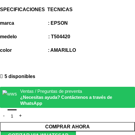
SPECIFICACIONES TECNICAS
marca : EPSON
medelo :
T504420
color : AMARILLO
5 disponibles
Ventas / Preguntas de preventa
¿Necesitas ayuda? Contáctenos a través de
WhatsApp
COMPRAR AHORA