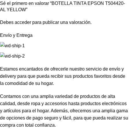
Sé el primero en valorar “BOTELLA TINTA EPSON T504420-
AL YELLOW”
Debes
acceder
para publicar una valoración.
Envío y Entrega
Estamos encantados de ofrecerle nuestro servicio de envío y
delivery para que pueda recibir sus productos favoritos desde
la comodidad de su hogar.
Contamos con una amplia variedad de productos de alta
calidad, desde ropa y accesorios hasta productos electrónicos
y artículos para el hogar. Además, ofrecemos una amplia gama
de opciones de pago seguro y fácil, para que pueda realizar su
compra con total confianza.