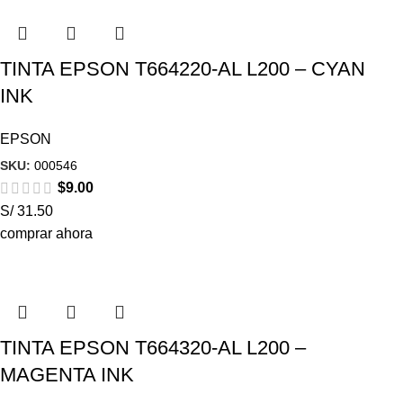
TINTA EPSON T664220-AL L200 – CYAN
INK
EPSON
SKU:
000546
$
9.00
S/ 31.50
comprar ahora
TINTA EPSON T664320-AL L200 –
MAGENTA INK