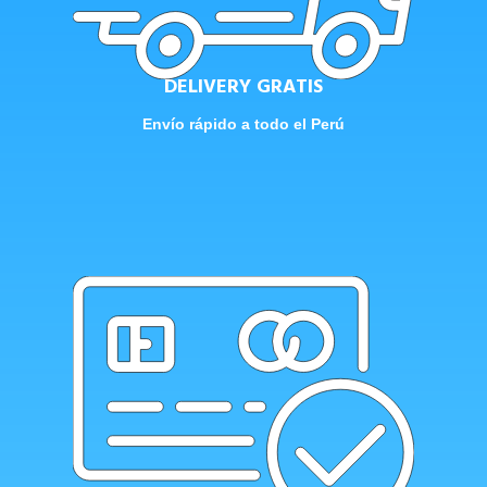
DELIVERY GRATIS
Envío rápido a todo el Perú