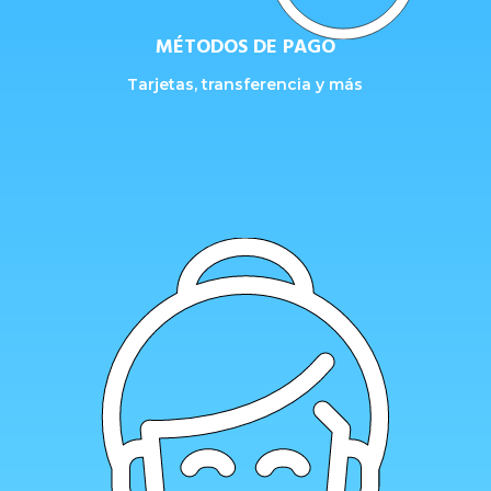
MÉTODOS DE PAGO
Tarjetas, transferencia y más