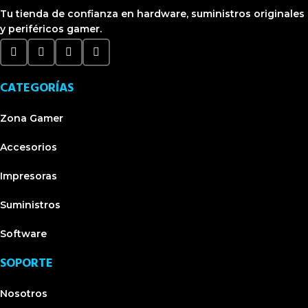
Tu tienda de confianza en hardware, suministros originales
y periféricos gamer.
CATEGORÍAS
Zona Gamer
Accesorios
Impresoras
Suministros
Software
SOPORTE
Nosotros