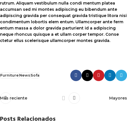
rutrum. Aliquam vestibulum nulla condi mentum platea
accumsan sed mi montes adipiscing eu bibendum ante
adipiscing gravida per consequat gravida tristique litora nisi
condimentum lobortis elem entum. Ullamcorper ante ferm
entum massa a dolor gravida parturient id a adipiscing
neque rhoncus quisque a et ullam corper tempor. Conse
ctetur ellus scelerisque ullamcorper montes gravida.
Furniture
News
Sofa
Más reciente
Mayores
Posts Relacionados