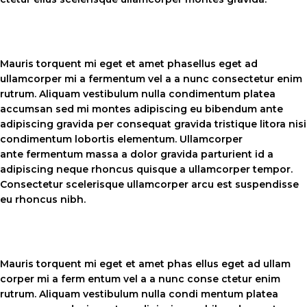
Mauris torquent mi eget et amet phasellus eget ad
ullamcorper mi a fermentum vel a a nunc consectetur enim
rutrum. Aliquam vestibulum nulla condimentum platea
accumsan sed mi montes adipiscing eu bibendum ante
adipiscing gravida per consequat gravida tristique litora nisi
condimentum lobortis elementum. Ullamcorper
ante fermentum massa a dolor gravida parturient id a
adipiscing neque rhoncus quisque a ullamcorper tempor.
Consectetur scelerisque ullamcorper arcu est suspendisse
eu rhoncus nibh.
Mauris torquent mi eget et amet phas ellus eget ad ullam
corper mi a ferm entum vel a a nunc conse ctetur enim
rutrum. Aliquam vestibulum nulla condi mentum platea