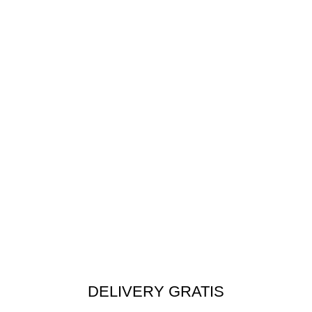
DELIVERY GRATIS