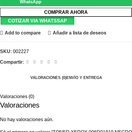
WhatsApp
COMPRAR AHORA
COTIZAR VIA WHATSSAP
Add to compare
Añadir a lista de deseos
SKU:
002227
Compartir:
VALORACIONES (0)
ENVÍO Y ENTREGA
Valoraciones (0)
Valoraciones
No hay valoraciones aún.