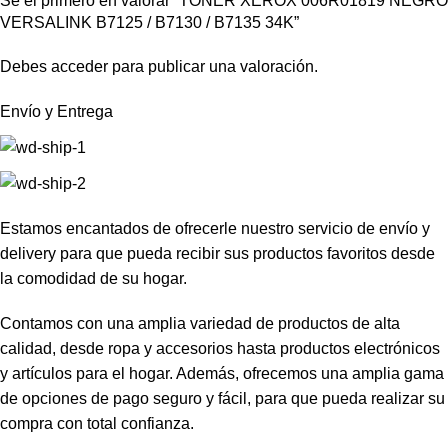
Sé el primero en valorar “TONER XEROX 006R01819 NEGRO
VERSALINK B7125 / B7130 / B7135 34K”
Debes
acceder
para publicar una valoración.
Envío y Entrega
Estamos encantados de ofrecerle nuestro servicio de envío y
delivery para que pueda recibir sus productos favoritos desde
la comodidad de su hogar.
Contamos con una amplia variedad de productos de alta
calidad, desde ropa y accesorios hasta productos electrónicos
y artículos para el hogar. Además, ofrecemos una amplia gama
de opciones de pago seguro y fácil, para que pueda realizar su
compra con total confianza.