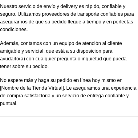
Nuestro servicio de envío y delivery es rápido, confiable y
seguro. Utilizamos proveedores de transporte confiables para
asegurarnos de que su pedido llegue a tiempo y en perfectas
condiciones.
Además, contamos con un equipo de atención al cliente
amigable y servicial, que está a su disposición para
ayudarlo(a) con cualquier pregunta o inquietud que pueda
tener sobre su pedido.
No espere más y haga su pedido en línea hoy mismo en
[Nombre de la Tienda Virtual]. Le aseguramos una experiencia
de compra satisfactoria y un servicio de entrega confiable y
puntual.