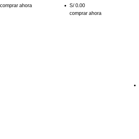
comprar ahora
S/ 0.00
comprar ahora