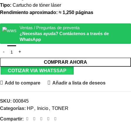
Tipo:
Cartucho de tóner láser
Rendimiento aproximado:
≈ 1,250 páginas
Ventas / Preguntas de preventa
¿Necesitas ayuda? Contáctenos a través de
WhatsApp
COMPRAR AHORA
COTIZAR VIA WHATSSAP
Add to compare
Añadir a lista de deseos
SKU:
000845
Categorías:
HP
,
Inicio
,
TONER
Compartir: