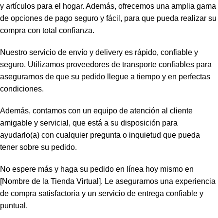
y artículos para el hogar. Además, ofrecemos una amplia gama
de opciones de pago seguro y fácil, para que pueda realizar su
compra con total confianza.
Nuestro servicio de envío y delivery es rápido, confiable y
seguro. Utilizamos proveedores de transporte confiables para
asegurarnos de que su pedido llegue a tiempo y en perfectas
condiciones.
Además, contamos con un equipo de atención al cliente
amigable y servicial, que está a su disposición para
ayudarlo(a) con cualquier pregunta o inquietud que pueda
tener sobre su pedido.
No espere más y haga su pedido en línea hoy mismo en
[Nombre de la Tienda Virtual]. Le aseguramos una experiencia
de compra satisfactoria y un servicio de entrega confiable y
puntual.