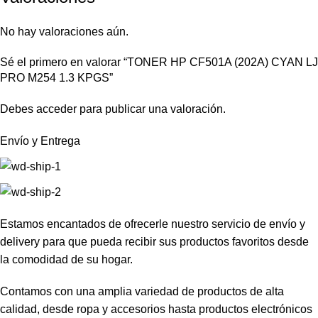
No hay valoraciones aún.
Sé el primero en valorar “TONER HP CF501A (202A) CYAN LJ
PRO M254 1.3 KPGS”
Debes
acceder
para publicar una valoración.
Envío y Entrega
Estamos encantados de ofrecerle nuestro servicio de envío y
delivery para que pueda recibir sus productos favoritos desde
la comodidad de su hogar.
Contamos con una amplia variedad de productos de alta
calidad, desde ropa y accesorios hasta productos electrónicos