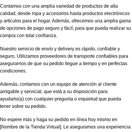
Contamos con una amplia variedad de productos de alta
calidad, desde ropa y accesorios hasta productos electrónicos
y artículos para el hogar. Además, ofrecemos una amplia gama
de opciones de pago seguro y fácil, para que pueda realizar su
compra con total confianza.
Nuestro servicio de envío y delivery es rápido, confiable y
seguro. Utilizamos proveedores de transporte confiables para
asegurarnos de que su pedido llegue a tiempo y en perfectas
condiciones.
Además, contamos con un equipo de atención al cliente
amigable y servicial, que está a su disposición para
ayudarlo(a) con cualquier pregunta o inquietud que pueda
tener sobre su pedido.
No espere más y haga su pedido en línea hoy mismo en
[Nombre de la Tienda Virtual]. Le aseguramos una experiencia