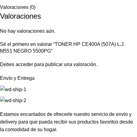
Valoraciones (0)
Valoraciones
No hay valoraciones aún.
Sé el primero en valorar “TONER HP CE400A (507A) L.J.
M551 NEGRO 5500PG”
Debes
acceder
para publicar una valoración.
Envío y Entrega
Estamos encantados de ofrecerle nuestro servicio de envío y
delivery para que pueda recibir sus productos favoritos desde
la comodidad de su hogar.