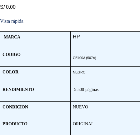
S/ 0.00
Vista rápida
HP
MARCA
CODIGO
CE400A (507A)
COLOR
NEGRO
RENDIMIENTO
5.500 páginas.
CONDICION
NUEVO
PRODUCTO
ORIGINAL