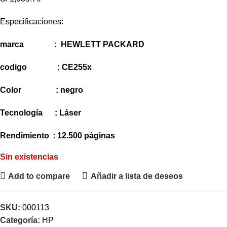
Especificaciones:
marca : HEWLETT PACKARD
codigo : CE255x
Color : negro
Tecnología : Láser
Rendimiento
:
12.500 páginas
Sin existencias
Add to compare
Añadir a lista de deseos
SKU:
000113
Categoría:
HP