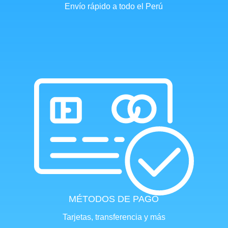
Envío rápido a todo el Perú
MÉTODOS DE PAGO
Tarjetas, transferencia y más