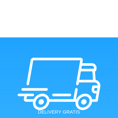
DELIVERY GRATIS