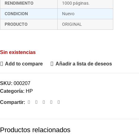
RENDIMIENTO
1000 páginas.
CONDICION
Nuevo
PRODUCTO
ORIGINAL
Sin existencias
Add to compare
Añadir a lista de deseos
SKU:
000207
Categoría:
HP
Compartir:
Productos relacionados