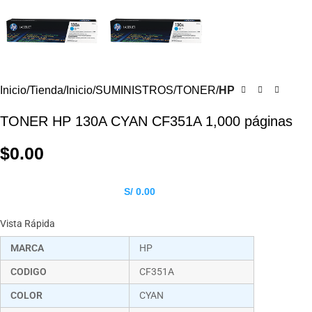
Inicio
Tienda
Inicio
SUMINISTROS
TONER
HP
TONER HP 130A CYAN CF351A 1,000 páginas
$
0.00
S/ 0.00
Vista Rápida
MARCA
HP
CODIGO
CF351A
COLOR
CYAN