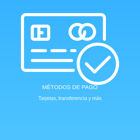
MÉTODOS DE PAGO
Tarjetas, transferencia y más