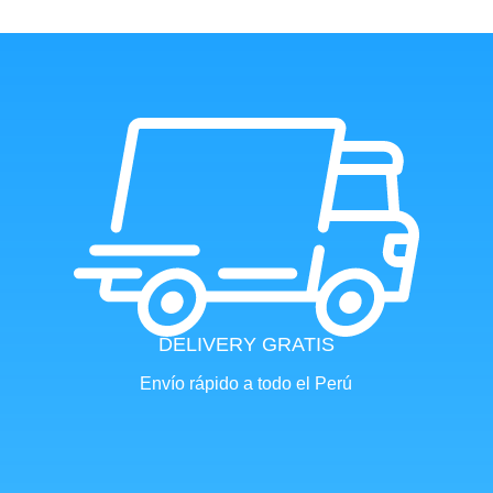
DELIVERY GRATIS
Envío rápido a todo el Perú