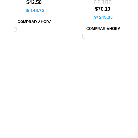
$
42.50
$
70.10
S/ 148.75
S/ 245.35
COMPRAR AHORA
COMPRAR AHORA