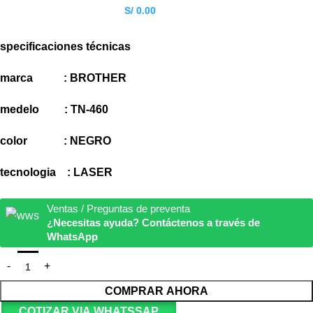
S/ 0.00
specificaciones técnicas
marca : BROTHER
medelo : TN-460
color : NEGRO
tecnologia : LASER
Ventas / Preguntas de preventa
¿Necesitas ayuda? Contáctenos a través de
WhatsApp
COMPRAR AHORA
COTIZAR VIA WHATSSAP