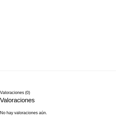
Valoraciones (0)
Valoraciones
No hay valoraciones aún.