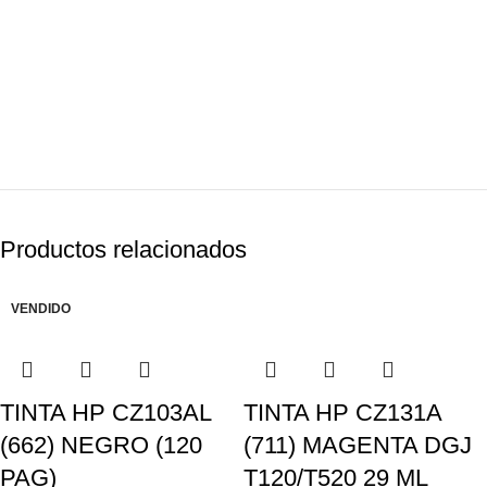
Productos relacionados
VENDIDO
TINTA HP CZ103AL
TINTA HP CZ131A
(662) NEGRO (120
(711) MAGENTA DGJ
PAG)
T120/T520 29 ML