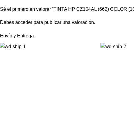
Sé el primero en valorar “TINTA HP CZ104AL (662) COLOR (1
Debes
acceder
para publicar una valoración.
Envío y Entrega