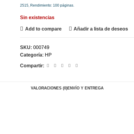
2515, Rendimiento: 100 páginas.
Sin existencias
Add to compare
Añadir a lista de deseos
SKU:
000749
Categoría:
HP
Compartir:
VALORACIONES (0)
ENVÍO Y ENTREGA