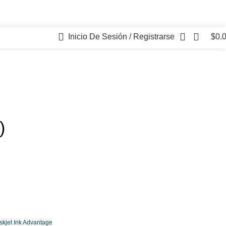
Inicio De Sesión / Registrarse
$
0.
)
skjet Ink Advantage