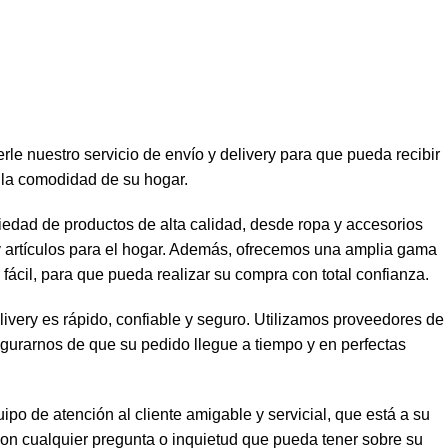
le nuestro servicio de envío y delivery para que pueda recibir
 la comodidad de su hogar.
edad de productos de alta calidad, desde ropa y accesorios
y artículos para el hogar. Además, ofrecemos una amplia gama
fácil, para que pueda realizar su compra con total confianza.
livery es rápido, confiable y seguro. Utilizamos proveedores de
egurarnos de que su pedido llegue a tiempo y en perfectas
o de atención al cliente amigable y servicial, que está a su
con cualquier pregunta o inquietud que pueda tener sobre su