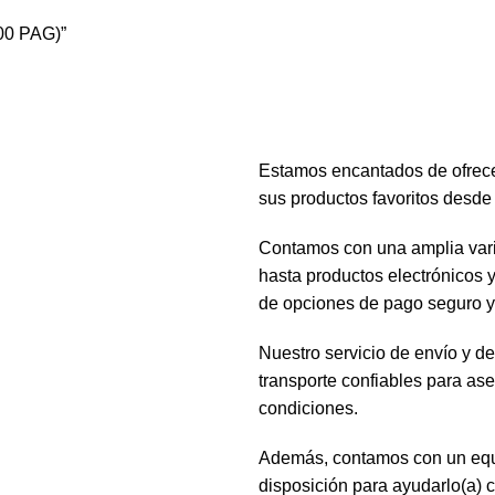
00 PAG)”
Estamos encantados de ofrecer
sus productos favoritos desde
Contamos con una amplia vari
hasta productos electrónicos 
de opciones de pago seguro y 
Nuestro servicio de envío y de
transporte confiables para as
condiciones.
Además, contamos con un equip
disposición para ayudarlo(a) 