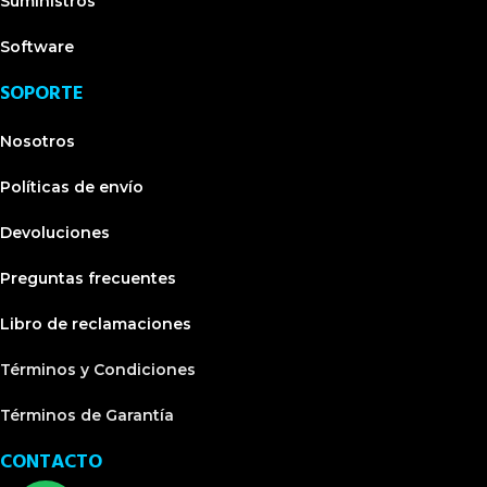
Suministros
Software
SOPORTE
Nosotros
Políticas de envío
Devoluciones
Preguntas frecuentes
Libro de reclamaciones
Términos y Condiciones
Términos de Garantía
CONTACTO