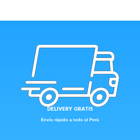
DELIVERY GRATIS
Envío rápido a todo el Perú