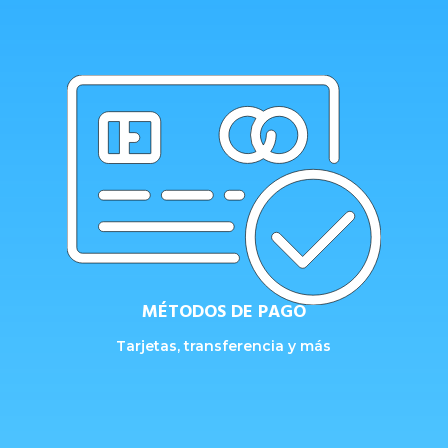
MÉTODOS DE PAGO
Tarjetas, transferencia y más