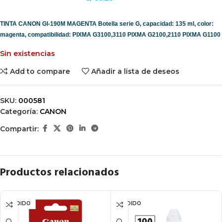
TINTA CANON GI-190M MAGENTA
Botella serie G, capacidad: 135 ml, color:
magenta, compatibilidad: PIXMA G3100,3110 PIXMA G2100,2110 PIXMA G1100
Sin existencias
Add to compare
Añadir a lista de deseos
SKU:
000581
Categoría:
CANON
Compartir:
Productos relacionados
VENDIDO
VENDIDO