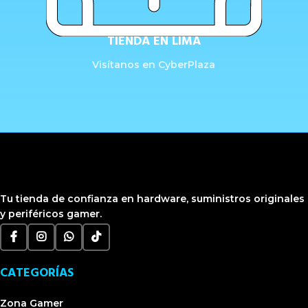
TIENDA EN LIMA
Visítanos en CyberPlaza
Tu tienda de confianza en hardware, suministros originales
y periféricos gamer.
CATEGORÍAS
Zona Gamer