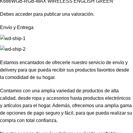
K686WGB-RGB-MAX WIRELESS ENGLISH GREEN”
Debes
acceder
para publicar una valoración.
Envío y Entrega
Estamos encantados de ofrecerle nuestro servicio de envío y
delivery para que pueda recibir sus productos favoritos desde
la comodidad de su hogar.
Contamos con una amplia variedad de productos de alta
calidad, desde ropa y accesorios hasta productos electrónicos
y artículos para el hogar. Además, ofrecemos una amplia gama
de opciones de pago seguro y fácil, para que pueda realizar su
compra con total confianza.