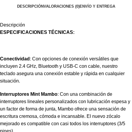
DESCRIPCIÓN
VALORACIONES (0)
ENVÍO Y ENTREGA
Descripción
ESPECIFICACIONES TÉCNICAS:
Conectividad
: Con opciones de conexión versátiles que
incluyen 2.4 GHz, Bluetooth y USB-C con cable, nuestro
teclado asegura una conexión estable y rápida en cualquier
situación.
Interruptores Mint Mambo
: Con una combinación de
interruptores lineales personalizados con lubricación espesa y
un factor de forma de junta, Mambo ofrece una sensación de
escritura cremosa, cómoda e incansable. El nuevo zócalo
mejorado es compatible con casi todos los interruptores (3/5
pines).