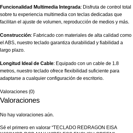
Funcionalidad Multimedia Integrada
: Disfruta de control total
sobre tu experiencia multimedia con teclas dedicadas que
facilitan el ajuste de volumen, reproducción de medios y más.
Construcción
: Fabricado con materiales de alta calidad como
el ABS, nuestro teclado garantiza durabilidad y fiabilidad a
largo plazo.
Longitud Ideal de Cable
: Equipado con un cable de 1.8
metros, nuestro teclado ofrece flexibilidad suficiente para
adaptarse a cualquier configuración de escritorio.
Valoraciones (0)
Valoraciones
No hay valoraciones aún.
Sé el primero en valorar “TECLADO REDRAGON EISA