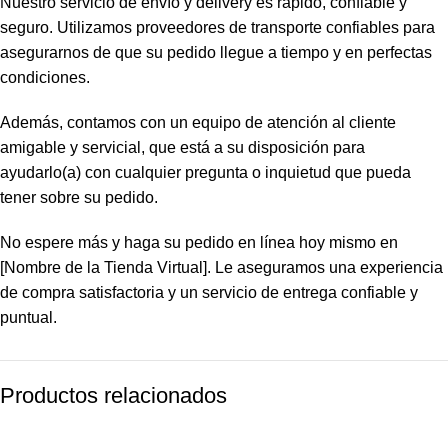
Nuestro servicio de envío y delivery es rápido, confiable y
seguro. Utilizamos proveedores de transporte confiables para
asegurarnos de que su pedido llegue a tiempo y en perfectas
condiciones.
Además, contamos con un equipo de atención al cliente
amigable y servicial, que está a su disposición para
ayudarlo(a) con cualquier pregunta o inquietud que pueda
tener sobre su pedido.
No espere más y haga su pedido en línea hoy mismo en
[Nombre de la Tienda Virtual]. Le aseguramos una experiencia
de compra satisfactoria y un servicio de entrega confiable y
puntual.
Productos relacionados