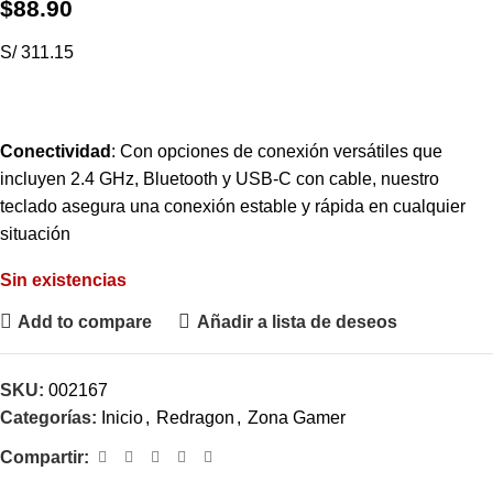
$
88.90
S/ 311.15
Conectividad
: Con opciones de conexión versátiles que
incluyen 2.4 GHz, Bluetooth y USB-C con cable, nuestro
teclado asegura una conexión estable y rápida en cualquier
situación
Sin existencias
Add to compare
Añadir a lista de deseos
SKU:
002167
Categorías:
Inicio
,
Redragon
,
Zona Gamer
Compartir: