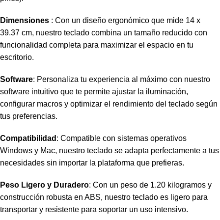
Dimensiones
: Con un diseño ergonómico que mide 14 x
39.37 cm, nuestro teclado combina un tamaño reducido con
funcionalidad completa para maximizar el espacio en tu
escritorio.
Software
: Personaliza tu experiencia al máximo con nuestro
software intuitivo que te permite ajustar la iluminación,
configurar macros y optimizar el rendimiento del teclado según
tus preferencias.
Compatibilidad
: Compatible con sistemas operativos
Windows y Mac, nuestro teclado se adapta perfectamente a tus
necesidades sin importar la plataforma que prefieras.
Peso Ligero y Duradero
: Con un peso de 1.20 kilogramos y
construcción robusta en ABS, nuestro teclado es ligero para
transportar y resistente para soportar un uso intensivo.