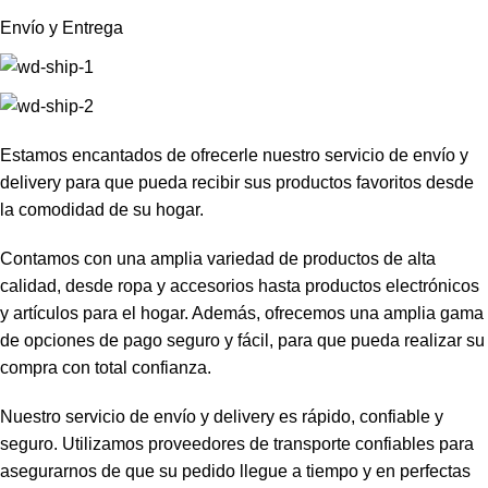
Envío y Entrega
Estamos encantados de ofrecerle nuestro servicio de envío y
delivery para que pueda recibir sus productos favoritos desde
la comodidad de su hogar.
Contamos con una amplia variedad de productos de alta
calidad, desde ropa y accesorios hasta productos electrónicos
y artículos para el hogar. Además, ofrecemos una amplia gama
de opciones de pago seguro y fácil, para que pueda realizar su
compra con total confianza.
Nuestro servicio de envío y delivery es rápido, confiable y
seguro. Utilizamos proveedores de transporte confiables para
asegurarnos de que su pedido llegue a tiempo y en perfectas