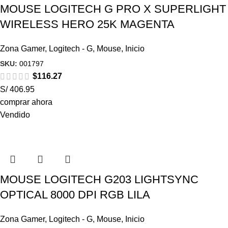
MOUSE LOGITECH G PRO X SUPERLIGHT
WIRELESS HERO 25K MAGENTA
Zona Gamer
,
Logitech - G
,
Mouse
,
Inicio
SKU:
001797
$
116.27
S/ 406.95
comprar ahora
Vendido
MOUSE LOGITECH G203 LIGHTSYNC
OPTICAL 8000 DPI RGB LILA
Zona Gamer
,
Logitech - G
,
Mouse
,
Inicio