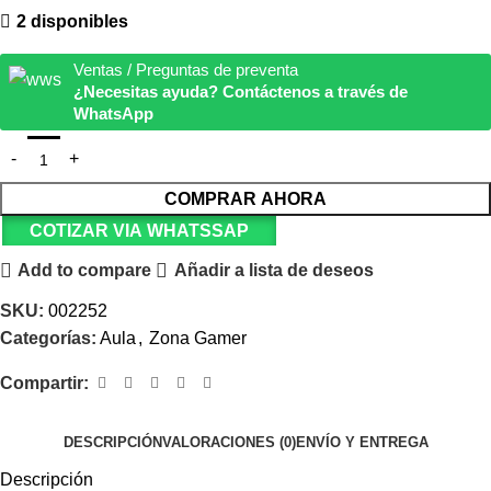
2 disponibles
Ventas / Preguntas de preventa
¿Necesitas ayuda? Contáctenos a través de
WhatsApp
COMPRAR AHORA
COTIZAR VIA WHATSSAP
Add to compare
Añadir a lista de deseos
SKU:
002252
Categorías:
Aula
,
Zona Gamer
Compartir:
DESCRIPCIÓN
VALORACIONES (0)
ENVÍO Y ENTREGA
Descripción