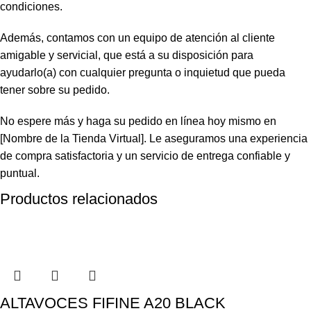
condiciones.
Además, contamos con un equipo de atención al cliente
amigable y servicial, que está a su disposición para
ayudarlo(a) con cualquier pregunta o inquietud que pueda
tener sobre su pedido.
No espere más y haga su pedido en línea hoy mismo en
[Nombre de la Tienda Virtual]. Le aseguramos una experiencia
de compra satisfactoria y un servicio de entrega confiable y
puntual.
Productos relacionados
ALTAVOCES FIFINE A20 BLACK