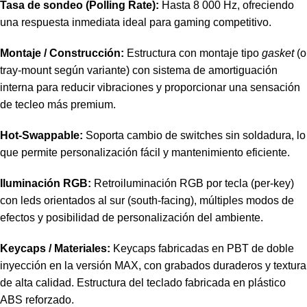
Tasa de sondeo (Polling Rate):
Hasta 8 000 Hz, ofreciendo
una respuesta inmediata ideal para gaming competitivo.
Montaje / Construcción:
Estructura con montaje tipo
gasket
(o
tray-mount según variante) con sistema de amortiguación
interna para reducir vibraciones y proporcionar una sensación
de tecleo más premium.
Hot-Swappable:
Soporta cambio de switches sin soldadura, lo
que permite personalización fácil y mantenimiento eficiente.
Iluminación RGB:
Retroiluminación RGB por tecla (per-key)
con leds orientados al sur (south-facing), múltiples modos de
efectos y posibilidad de personalización del ambiente.
Keycaps / Materiales:
Keycaps fabricadas en PBT de doble
inyección en la versión MAX, con grabados duraderos y textura
de alta calidad. Estructura del teclado fabricada en plástico
ABS reforzado.