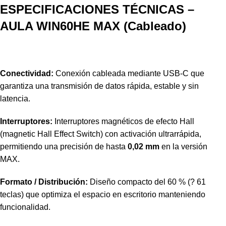
ESPECIFICACIONES TÉCNICAS –
AULA WIN60HE MAX (Cableado)
Conectividad:
Conexión cableada mediante USB-C que
garantiza una transmisión de datos rápida, estable y sin
latencia.
Interruptores:
Interruptores magnéticos de efecto Hall
(magnetic Hall Effect Switch) con activación ultrarrápida,
permitiendo una precisión de hasta
0,02 mm
en la versión
MAX.
Formato / Distribución:
Diseño compacto del 60 % (? 61
teclas) que optimiza el espacio en escritorio manteniendo
funcionalidad.