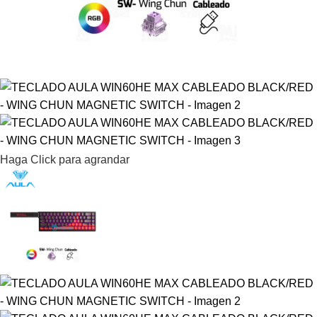
Haga Click para agrandar