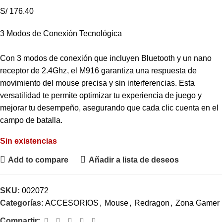
S/ 176.40
3 Modos de Conexión Tecnológica
Con 3 modos de conexión que incluyen Bluetooth y un nano
receptor de 2.4Ghz, el M916 garantiza una respuesta de
movimiento del mouse precisa y sin interferencias. Esta
versatilidad te permite optimizar tu experiencia de juego y
mejorar tu desempeño, asegurando que cada clic cuenta en el
campo de batalla.
Sin existencias
Add to compare
Añadir a lista de deseos
SKU:
002072
Categorías:
ACCESORIOS
,
Mouse
,
Redragon
,
Zona Gamer
Compartir: