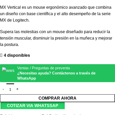
MX Vertical es un mouse ergonómico avanzado que combina
un diseño con base científica y el alto desempeño de la serie
MX de Logitech.
Supera las molestias con un mouse diseñado para reducir la
tensión muscular, disminuir la presión en la muñeca y mejorar
la postura.
4 disponibles
Ventas / Preguntas de preventa
¿Necesitas ayuda? Contáctenos a través de
WhatsApp
COMPRAR AHORA
COTIZAR VIA WHATSSAP