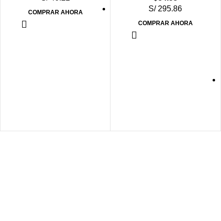
S/ 295.86
COMPRAR AHORA
COMPRAR AHORA