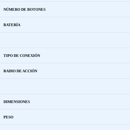
NÚMERO DE BOTONES
BATERÍA
TIPO DE CONEXIÓN
RADIO DE ACCIÓN
DIMENSIONES
PESO