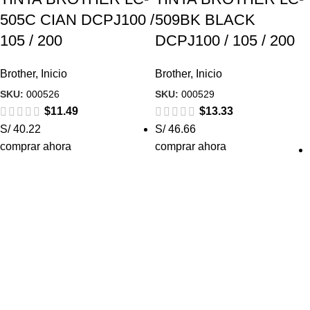
505C CIAN DCPJ100 /
509BK BLACK
105 / 200
DCPJ100 / 105 / 200
Brother
,
Inicio
Brother
,
Inicio
SKU:
000526
SKU:
000529
$
11.49
$
13.33
S/ 40.22
S/ 46.66
comprar ahora
comprar ahora