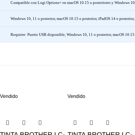
Compatible con Logi Options+ en macOS 10.15 o posteriores y Windows 10,
Windows 10, 11 o posterior, macOS 10.15 o posterior, iPadOS 14 o posterior
Requiere: Puerto USB disponible, Windows 10, 11 o posterior, macOS 10.15 
Vendido
Vendido
TINTA BROTHER LC-
TINTA BROTHER LC-