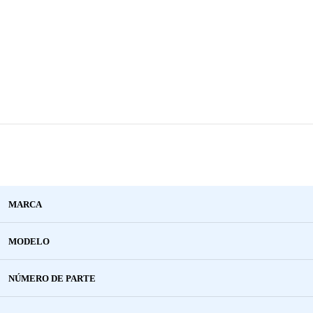
MARCA
MODELO
NÚMERO DE PARTE