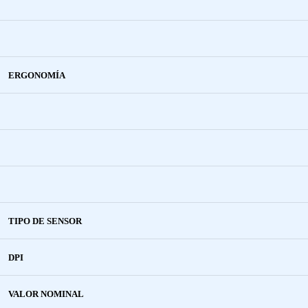
ERGONOMÍA
TIPO DE SENSOR
DPI
VALOR NOMINAL