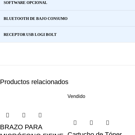
SOFTWARE OPCIONAL
BLUETOOTH DE BAJO CONSUMO
RECEPTOR USB LOGI BOLT
Productos relacionados
Vendido
BRAZO PARA
Cartucho de Tóner