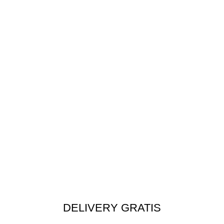
DELIVERY GRATIS