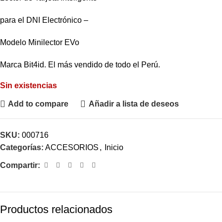
para el DNI Electrónico –
Modelo Minilector EVo
Marca Bit4id. El más vendido de todo el Perú.
Sin existencias
Add to compare
Añadir a lista de deseos
SKU:
000716
Categorías:
ACCESORIOS
,
Inicio
Compartir:
Productos relacionados