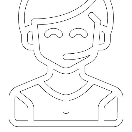
TIENDA EN LIMA