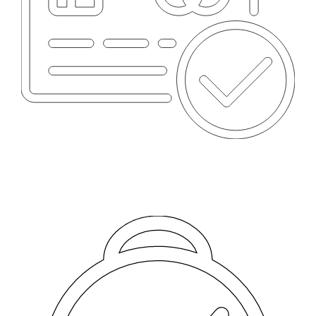
MÉTODOS DE PAGO
Tarjetas, transferencia y más