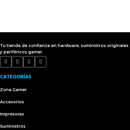
Visítanos en CyberPlaza
Tu tienda de confianza en hardware, suministros originales
y periféricos gamer.
CATEGORÍAS
Zona Gamer
Accesorios
Impresoras
Suministros