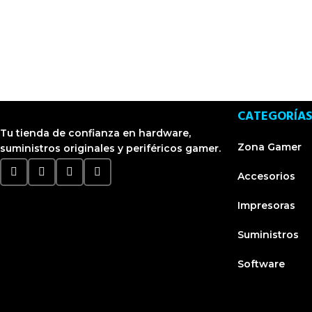
CATEGORÍAS
Tu tienda de confianza en hardware,
Zona Gamer
suministros originales y periféricos gamer.
Accesorios
Impresoras
Suministros
Software