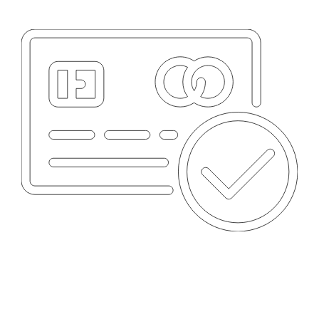
MÉTODOS DE PAGO
Tarjetas, transferencia y más