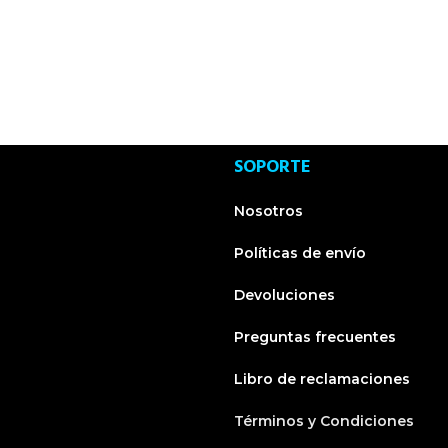
SOPORTE
Nosotros
Políticas de envío
Devoluciones
Preguntas frecuentes
Libro de reclamaciones
Términos y Condiciones