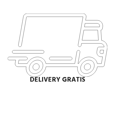
DELIVERY GRATIS
Envío rápido a todo el Perú