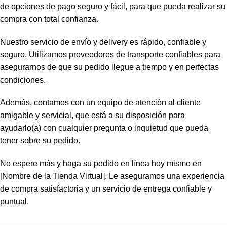
de opciones de pago seguro y fácil, para que pueda realizar su
compra con total confianza.
Nuestro servicio de envío y delivery es rápido, confiable y
seguro. Utilizamos proveedores de transporte confiables para
asegurarnos de que su pedido llegue a tiempo y en perfectas
condiciones.
Además, contamos con un equipo de atención al cliente
amigable y servicial, que está a su disposición para
ayudarlo(a) con cualquier pregunta o inquietud que pueda
tener sobre su pedido.
No espere más y haga su pedido en línea hoy mismo en
[Nombre de la Tienda Virtual]. Le aseguramos una experiencia
de compra satisfactoria y un servicio de entrega confiable y
puntual.