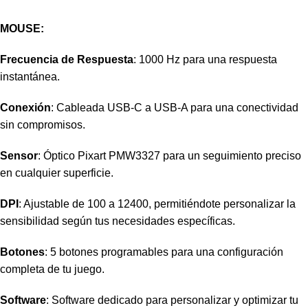
MOUSE:
Frecuencia de Respuesta
: 1000 Hz para una respuesta
instantánea.
Conexión
: Cableada USB-C a USB-A para una conectividad
sin compromisos.
Sensor
: Óptico Pixart PMW3327 para un seguimiento preciso
en cualquier superficie.
DPI
: Ajustable de 100 a 12400, permitiéndote personalizar la
sensibilidad según tus necesidades específicas.
Botones
: 5 botones programables para una configuración
completa de tu juego.
Software
: Software dedicado para personalizar y optimizar tu