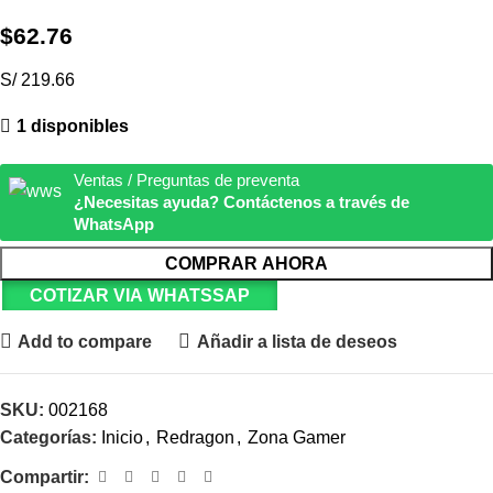
$
62.76
S/ 219.66
1 disponibles
Ventas / Preguntas de preventa
¿Necesitas ayuda? Contáctenos a través de
WhatsApp
COMPRAR AHORA
COTIZAR VIA WHATSSAP
Add to compare
Añadir a lista de deseos
SKU:
002168
Categorías:
Inicio
,
Redragon
,
Zona Gamer
Compartir: