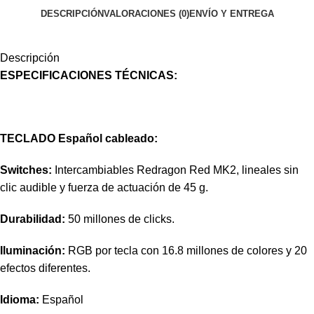
DESCRIPCIÓN
VALORACIONES (0)
ENVÍO Y ENTREGA
Descripción
ESPECIFICACIONES TÉCNICAS:
TECLADO Español cableado:
Switches:
Intercambiables Redragon Red MK2, lineales sin
clic audible y fuerza de actuación de 45 g.
Durabilidad:
50 millones de clicks.
Iluminación:
RGB por tecla con 16.8 millones de colores y 20
efectos diferentes.
Idioma:
Español