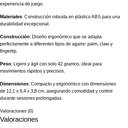
experiencia de juego.
Materiales
: Construcción robusta en plástico ABS para una
durabilidad excepcional.
Construcción
: Diseño ergonómico que se adapta
perfectamente a diferentes tipos de agarre: palm, claw y
fingertip.
Peso
: Ligero y ágil con solo 42 gramos, ideal para
movimientos rápidos y precisos.
Dimensiones
: Compacto y ergonómico con dimensiones
de 12,1 x 6,4 x 3,8 cm, asegurando comodidad y control
durante sesiones prolongadas.
Valoraciones (0)
Valoraciones