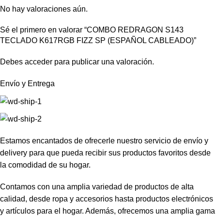
No hay valoraciones aún.
Sé el primero en valorar “COMBO REDRAGON S143
TECLADO K617RGB FIZZ SP (ESPAÑOL CABLEADO)”
Debes
acceder
para publicar una valoración.
Envío y Entrega
Estamos encantados de ofrecerle nuestro servicio de envío y
delivery para que pueda recibir sus productos favoritos desde
la comodidad de su hogar.
Contamos con una amplia variedad de productos de alta
calidad, desde ropa y accesorios hasta productos electrónicos
y artículos para el hogar. Además, ofrecemos una amplia gama