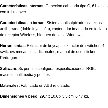
Características internas:
Conexión cableada tipo C, 61 teclas
con full rollover.
Características externas:
Sistema antisalpicaduras, teclas
antiborrado (doble inyección), contenedor imantado en teclado
de receptor Wireless, bloqueo de tecla Windows.
Herramientas:
Extractor de keycaps, extractor de switches, 4
switches mecánicos adicionales, manual de uso, sticker
Redragon.
Software:
Si, permite configurar especificaciones, RGB,
macros, multimedia y perfiles.
Materiales:
Fabricado en ABS reforzado.
Dimensiones y peso:
29.7 x 10.6 x 3.5 cm, 0.47 kg.