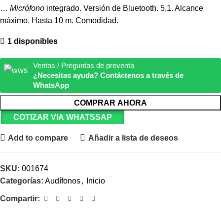
…
Micrófono
integrado. Versión de Bluetooth. 5,1. Alcance
máximo. Hasta 10 m. Comodidad.
1 disponibles
Ventas / Preguntas de preventa
¿Necesitas ayuda? Contáctenos a través de
WhatsApp
COMPRAR AHORA
COTIZAR VIA WHATSSAP
Add to compare
Añadir a lista de deseos
SKU:
001674
Categorías:
Audífonos
,
Inicio
Compartir: