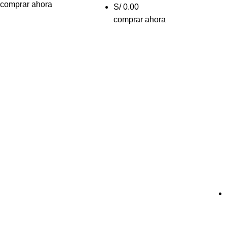
comprar ahora
S/ 0.00
comprar ahora